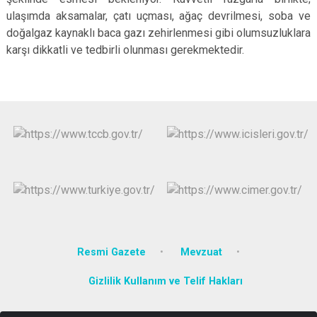
ulaşımda aksamalar, çatı uçması, ağaç devrilmesi, soba ve
doğalgaz kaynaklı baca gazı zehirlenmesi gibi olumsuzluklara
karşı dikkatli ve tedbirli olunması gerekmektedir.
Resmi Gazete
Mevzuat
Gizlilik Kullanım ve Telif Hakları